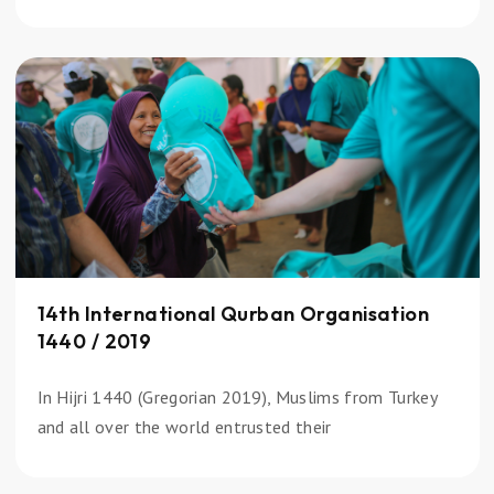
14th International Qurban Organisation
1440 / 2019
In Hijri 1440 (Gregorian 2019), Muslims from Turkey
and all over the world entrusted their