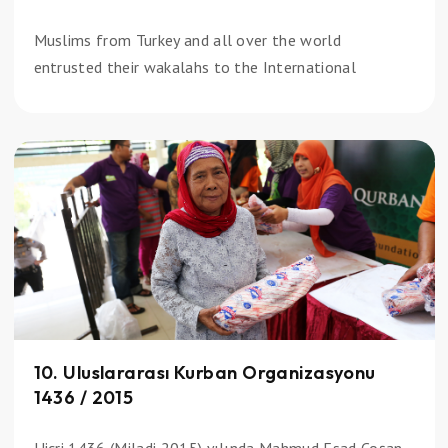
Muslims from Turkey and all over the world
entrusted their wakalahs to the International
10. Uluslararası Kurban Organizasyonu
1436 / 2015