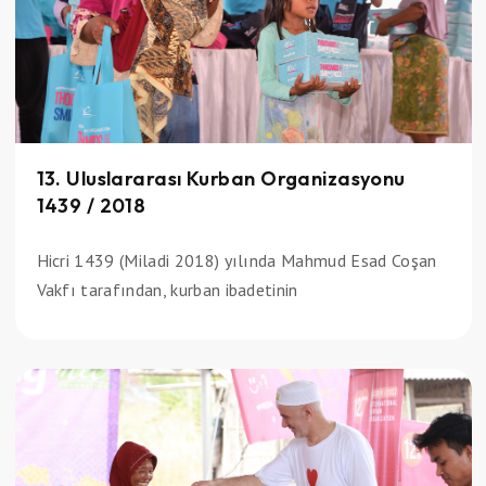
13. Uluslararası Kurban Organizasyonu
1439 / 2018
Hicri 1439 (Miladi 2018) yılında Mahmud Esad Coşan
Vakfı tarafından, kurban ibadetinin