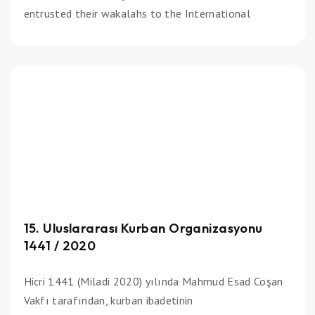
entrusted their wakalahs to the International
15. Uluslararası Kurban Organizasyonu
1441 / 2020
Hicri 1441 (Miladi 2020) yılında Mahmud Esad Coşan
Vakfı tarafından, kurban ibadetinin