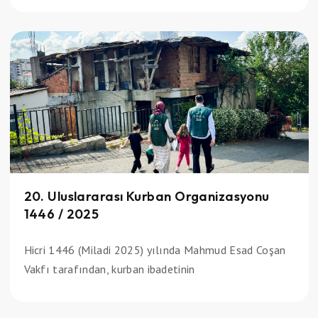
20. Uluslararası Kurban Organizasyonu
1446 / 2025
Hicri 1446 (Miladi 2025) yılında Mahmud Esad Coşan
Vakfı tarafından, kurban ibadetinin