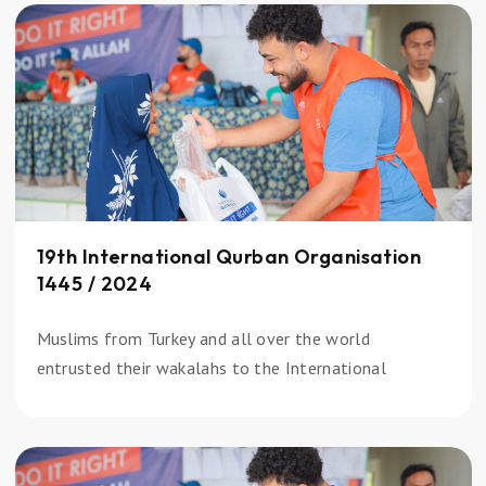
19th International Qurban Organisation
1445 / 2024
Muslims from Turkey and all over the world
entrusted their wakalahs to the International