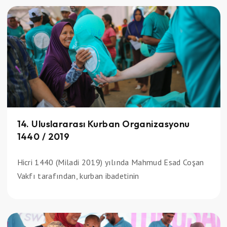
14. Uluslararası Kurban Organizasyonu
1440 / 2019
Hicri 1440 (Miladi 2019) yılında Mahmud Esad Coşan
Vakfı tarafından, kurban ibadetinin