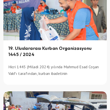
19. Uluslararası Kurban Organizasyonu
1445 / 2024
Hicri 1445 (Miladi 2024) yılında Mahmud Esad Coşan
Vakfı tarafından, kurban ibadetinin