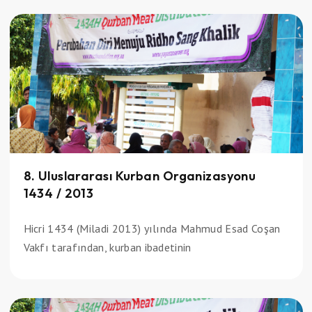
8. Uluslararası Kurban Organizasyonu
1434 / 2013
Hicri 1434 (Miladi 2013) yılında Mahmud Esad Coşan
Vakfı tarafından, kurban ibadetinin