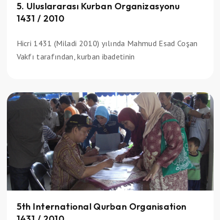
5. Uluslararası Kurban Organizasyonu
1431 / 2010
Hicri 1431 (Miladi 2010) yılında Mahmud Esad Coşan
Vakfı tarafından, kurban ibadetinin
5th International Qurban Organisation
1431 / 2010