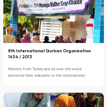
8th International Qurban Organisation
1434 / 2013
Muslims from Turkey and all over the world
entrusted their wakalahs to the International