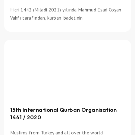
Hicri 1442 (Miladi 2021) yılında Mahmud Esad Coşan
Vakfı tarafından, kurban ibadetinin
15th International Qurban Organisation
1441 / 2020
Muslims from Turkey and all over the world