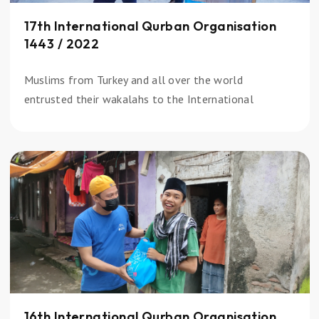
17th International Qurban Organisation
1443 / 2022
Muslims from Turkey and all over the world
entrusted their wakalahs to the International
16th International Qurban Organisation