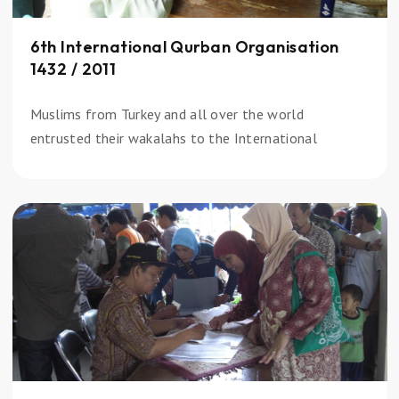
6th International Qurban Organisation
1432 / 2011
Muslims from Turkey and all over the world
entrusted their wakalahs to the International