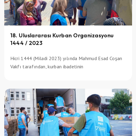
18. Uluslararası Kurban Organizasyonu
1444 / 2023
Hicri 1444 (Miladi 2023) yılında Mahmud Esad Coşan
Vakfı tarafından, kurban ibadetinin