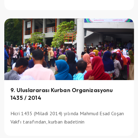
9. Uluslararası Kurban Organizasyonu
1435 / 2014
Hicri 1435 (Miladi 2014) yılında Mahmud Esad Coşan
Vakfı tarafından, kurban ibadetinin