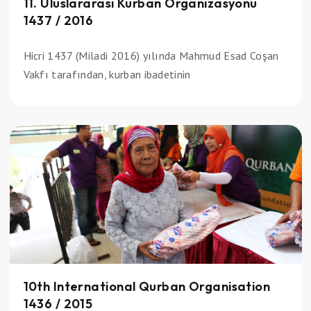
11. Uluslararası Kurban Organizasyonu
1437 / 2016
Hicri 1437 (Miladi 2016) yılında Mahmud Esad Coşan
Vakfı tarafından, kurban ibadetinin
10th International Qurban Organisation
1436 / 2015