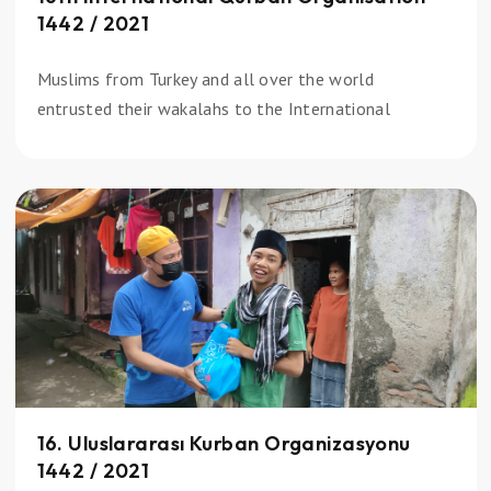
1442 / 2021
Muslims from Turkey and all over the world
entrusted their wakalahs to the International
16. Uluslararası Kurban Organizasyonu
1442 / 2021