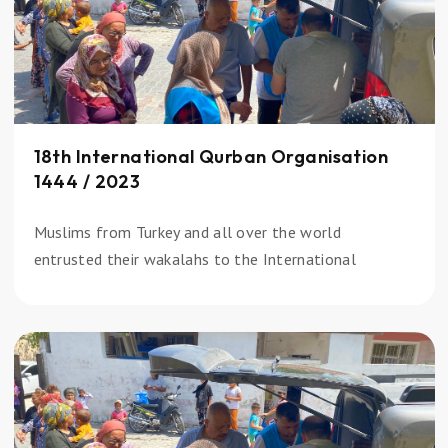
18th International Qurban Organisation
1444 / 2023
Muslims from Turkey and all over the world
entrusted their wakalahs to the International