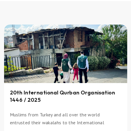
20th International Qurban Organisation
1446 / 2025
Muslims from Turkey and all over the world
entrusted their wakalahs to the International