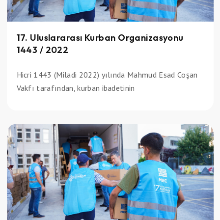
17. Uluslararası Kurban Organizasyonu
1443 / 2022
Hicri 1443 (Miladi 2022) yılında Mahmud Esad Coşan
Vakfı tarafından, kurban ibadetinin