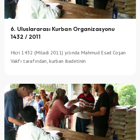
6. Uluslararası Kurban Organizasyonu
1432 / 2011
Hicri 1432 (Miladi 2011) yılında Mahmud Esad Coşan
Vakfı tarafından, kurban ibadetinin