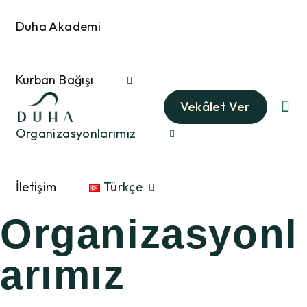
Duha Akademi
Kurban Bağışı
Vekâlet Ver
Organizasyonlarımız
İletişim
Türkçe
Organizasyonl
arımız