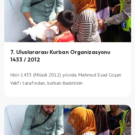
7. Uluslararası Kurban Organizasyonu
1433 / 2012
Hicri 1433 (Miladi 2012) yılında Mahmud Esad Coşan
Vakfı tarafından, kurban ibadetinin