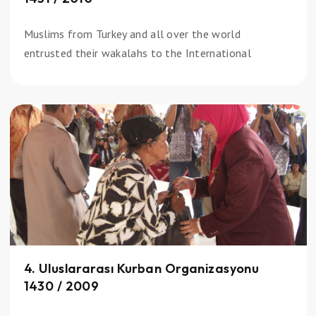
Muslims from Turkey and all over the world
entrusted their wakalahs to the International
4. Uluslararası Kurban Organizasyonu
1430 / 2009