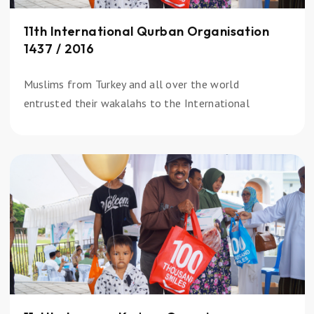
11th International Qurban Organisation
1437 / 2016
Muslims from Turkey and all over the world
entrusted their wakalahs to the International