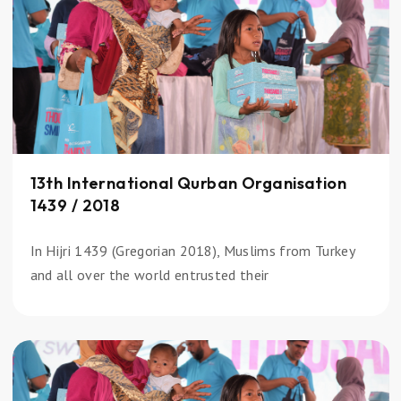
13th International Qurban Organisation
1439 / 2018
In Hijri 1439 (Gregorian 2018), Muslims from Turkey
and all over the world entrusted their