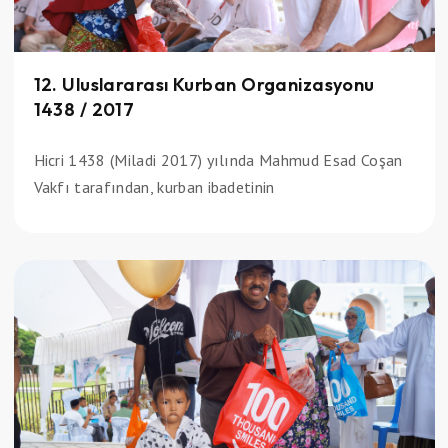
12. Uluslararası Kurban Organizasyonu
1438 / 2017
Hicri 1438 (Miladi 2017) yılında Mahmud Esad Coşan
Vakfı tarafından, kurban ibadetinin