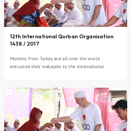
12th International Qurban Organisation
1438 / 2017
Muslims from Turkey and all over the world
entrusted their wakalahs to the International