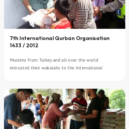
7th International Qurban Organisation
1433 / 2012
Muslims from Turkey and all over the world
entrusted their wakalahs to the International