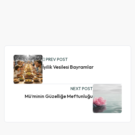
PREV POST
İyilik Vesilesi Bayramlar
NEXT POST
Mü’minin Güzelliğe Meftunluğu