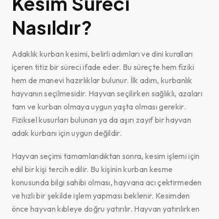
Kesim Süreci
Nasıldır?
Adaklık kurban kesimi, belirli adımları ve dini kuralları
içeren titiz bir süreci ifade eder. Bu süreçte hem fiziki
hem de manevi hazırlıklar bulunur. İlk adım, kurbanlık
hayvanın seçilmesidir. Hayvan seçilirken sağlıklı, azaları
tam ve kurban olmaya uygun yaşta olması gerekir.
Fiziksel kusurları bulunan ya da aşırı zayıf bir hayvan
adak kurbanı için uygun değildir.
Hayvan seçimi tamamlandıktan sonra, kesim işlemi için
ehil bir kişi tercih edilir. Bu kişinin kurban kesme
konusunda bilgi sahibi olması, hayvana acı çektirmeden
ve hızlı bir şekilde işlem yapması beklenir. Kesimden
önce hayvan kıbleye doğru yatırılır. Hayvan yatırılırken