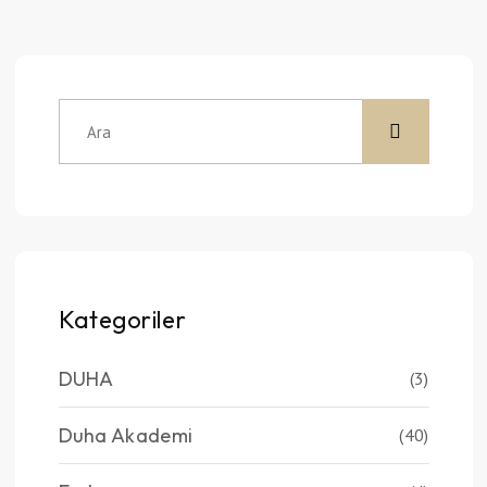
Kategoriler
DUHA
(3)
Duha Akademi
(40)