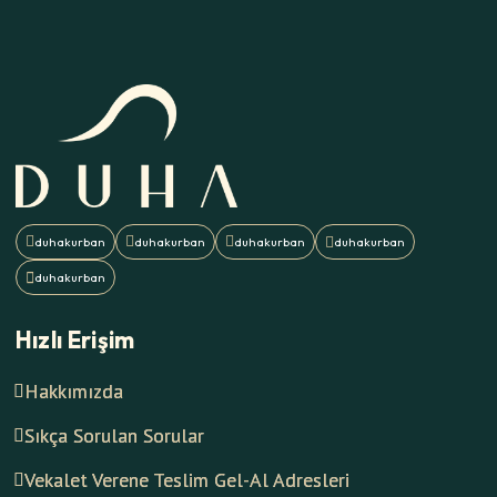
Hızlı Erişim
Hakkımızda
Sıkça Sorulan Sorular
Vekalet Verene Teslim Gel-Al Adresleri