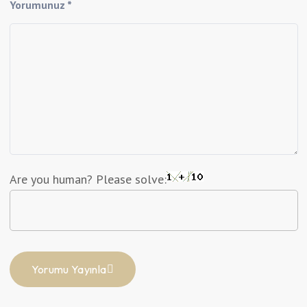
Yorumunuz *
Are you human? Please solve:
Yorumu Yayınla