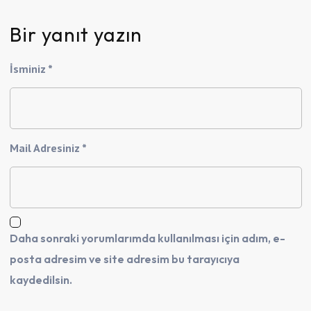
Bir yanıt yazın
İsminiz *
Mail Adresiniz *
Daha sonraki yorumlarımda kullanılması için adım, e-
posta adresim ve site adresim bu tarayıcıya
kaydedilsin.