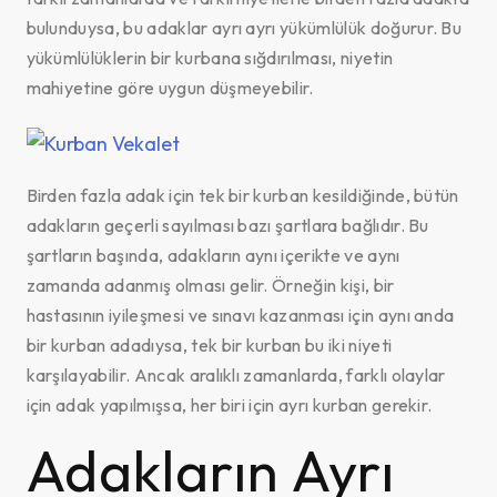
bulunduysa, bu adaklar ayrı ayrı yükümlülük doğurur. Bu
yükümlülüklerin bir kurbana sığdırılması, niyetin
mahiyetine göre uygun düşmeyebilir.
Birden fazla adak için tek bir kurban kesildiğinde, bütün
adakların geçerli sayılması bazı şartlara bağlıdır. Bu
şartların başında, adakların aynı içerikte ve aynı
zamanda adanmış olması gelir. Örneğin kişi, bir
hastasının iyileşmesi ve sınavı kazanması için aynı anda
bir kurban adadıysa, tek bir kurban bu iki niyeti
karşılayabilir. Ancak aralıklı zamanlarda, farklı olaylar
için adak yapılmışsa, her biri için ayrı kurban gerekir.
Adakların Ayrı