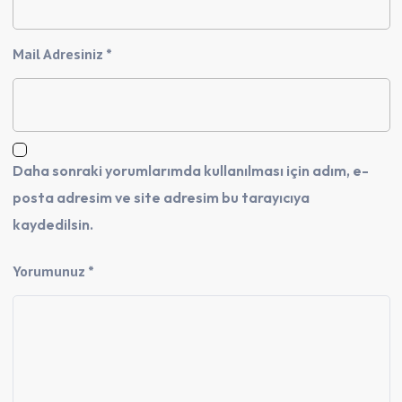
Mail Adresiniz *
Daha sonraki yorumlarımda kullanılması için adım, e-
posta adresim ve site adresim bu tarayıcıya
kaydedilsin.
Yorumunuz *