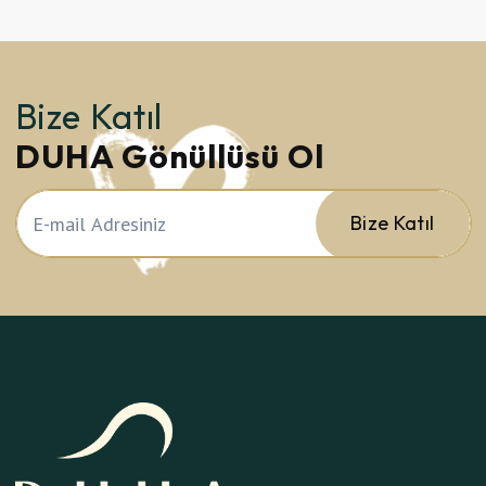
Bize Katıl
DUHA Gönüllüsü Ol
Bize Katıl