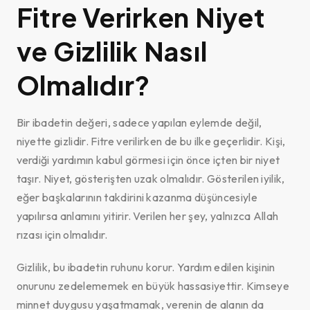
Fitre Verirken Niyet
ve Gizlilik Nasıl
Olmalıdır?
Bir ibadetin değeri, sadece yapılan eylemde değil,
niyette gizlidir. Fitre verilirken de bu ilke geçerlidir. Kişi,
verdiği yardımın kabul görmesi için önce içten bir niyet
taşır. Niyet, gösterişten uzak olmalıdır. Gösterilen iyilik,
eğer başkalarının takdirini kazanma düşüncesiyle
yapılırsa anlamını yitirir. Verilen her şey, yalnızca Allah
rızası için olmalıdır.
Gizlilik, bu ibadetin ruhunu korur. Yardım edilen kişinin
onurunu zedelememek en büyük hassasiyettir. Kimseye
minnet duygusu yaşatmamak, verenin de alanın da