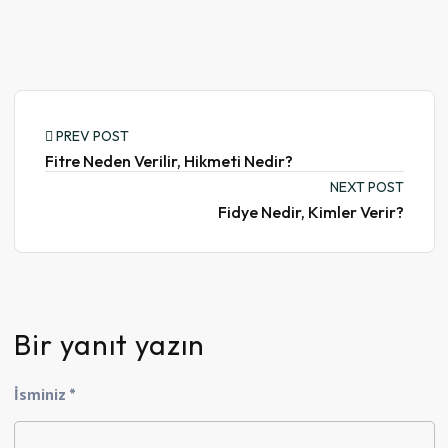
PREV POST
Fitre Neden Verilir, Hikmeti Nedir?
NEXT POST
Fidye Nedir, Kimler Verir?
Bir yanıt yazın
İsminiz *