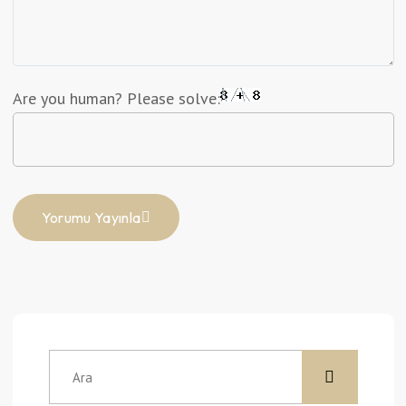
Are you human? Please solve:
Yorumu Yayınla