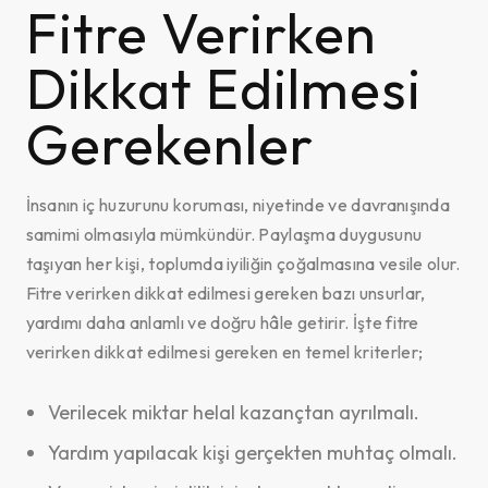
Fitre Verirken
Dikkat Edilmesi
Gerekenler
İnsanın iç huzurunu koruması, niyetinde ve davranışında
samimi olmasıyla mümkündür. Paylaşma duygusunu
taşıyan her kişi, toplumda iyiliğin çoğalmasına vesile olur.
Fitre verirken dikkat edilmesi gereken bazı unsurlar,
yardımı daha anlamlı ve doğru hâle getirir. İşte fitre
verirken dikkat edilmesi gereken en temel kriterler;
Verilecek miktar helal kazançtan ayrılmalı.
Yardım yapılacak kişi gerçekten muhtaç olmalı.