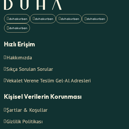
Hızlı Erişim
Hakkımızda
Sıkça Sorulan Sorular
Vekalet Verene Teslim Gel-Al Adresleri
Kişisel Verilerin Korunması
Şartlar & Koşullar
Gizlilik Politikası