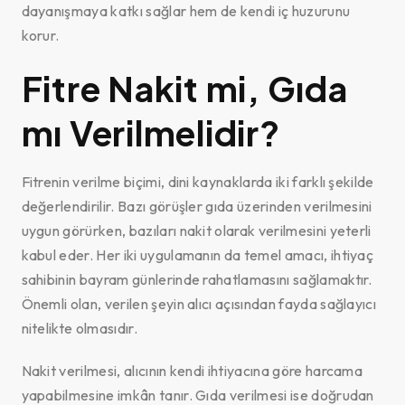
dayanışmaya katkı sağlar hem de kendi iç huzurunu
korur.
Fitre Nakit mi, Gıda
mı Verilmelidir?
Fitrenin verilme biçimi, dini kaynaklarda iki farklı şekilde
değerlendirilir. Bazı görüşler gıda üzerinden verilmesini
uygun görürken, bazıları nakit olarak verilmesini yeterli
kabul eder. Her iki uygulamanın da temel amacı, ihtiyaç
sahibinin bayram günlerinde rahatlamasını sağlamaktır.
Önemli olan, verilen şeyin alıcı açısından fayda sağlayıcı
nitelikte olmasıdır.
Nakit verilmesi, alıcının kendi ihtiyacına göre harcama
yapabilmesine imkân tanır. Gıda verilmesi ise doğrudan