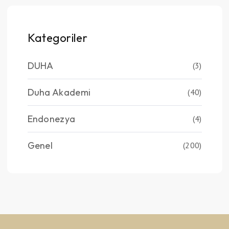
Kategoriler
DUHA
(3)
Duha Akademi
(40)
Endonezya
(4)
Genel
(200)