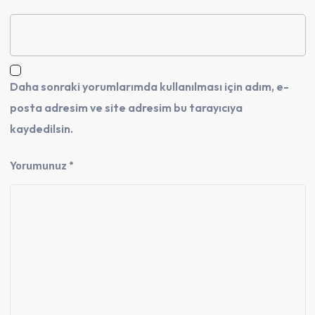
Daha sonraki yorumlarımda kullanılması için adım, e-
posta adresim ve site adresim bu tarayıcıya
kaydedilsin.
Yorumunuz *