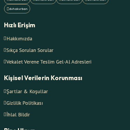
Hızlı Erişim
Hakkımızda
Sıkça Sorulan Sorular
Vekalet Verene Teslim Gel-Al Adresleri
Kişisel Verilerin Korunması
Şartlar & Koşullar
Gizlilik Politikası
İhlal Bildir