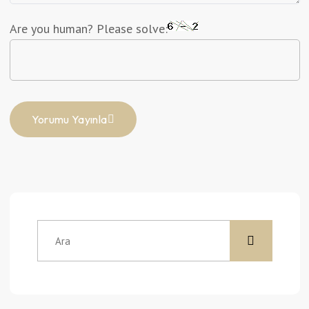
Are you human? Please solve:
Yorumu Yayınla