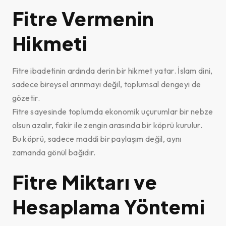
Fitre Vermenin
Hikmeti
Fitre ibadetinin ardında derin bir hikmet yatar. İslam dini,
sadece bireysel arınmayı değil, toplumsal dengeyi de
gözetir.
Fitre sayesinde toplumda ekonomik uçurumlar bir nebze
olsun azalır, fakir ile zengin arasında bir köprü kurulur.
Bu köprü, sadece maddi bir paylaşım değil, aynı
zamanda gönül bağıdır.
Fitre Miktarı ve
Hesaplama Yöntemi