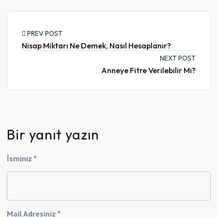
PREV POST
Nisap Miktarı Ne Demek, Nasıl Hesaplanır?
NEXT POST
Anneye Fitre Verilebilir Mi?
Bir yanıt yazın
İsminiz *
Mail Adresiniz *