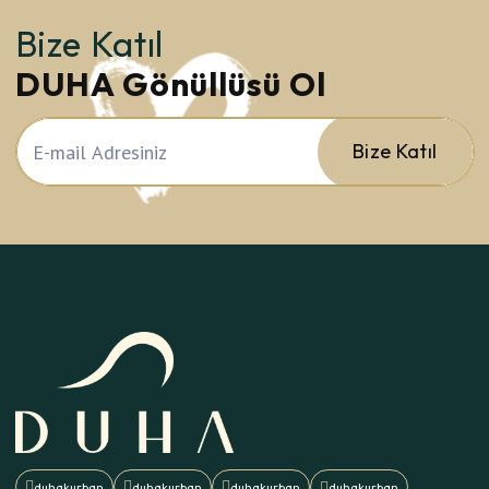
Bize Katıl
DUHA Gönüllüsü Ol
Bize Katıl