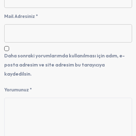
Mail Adresiniz *
Daha sonraki yorumlarımda kullanılması için adım, e-
posta adresim ve site adresim bu tarayıcıya
kaydedilsin.
Yorumunuz *