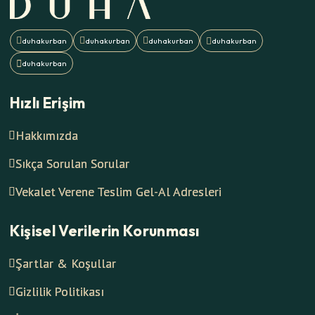
Hızlı Erişim
Hakkımızda
Sıkça Sorulan Sorular
Vekalet Verene Teslim Gel-Al Adresleri
Kişisel Verilerin Korunması
Şartlar & Koşullar
Gizlilik Politikası