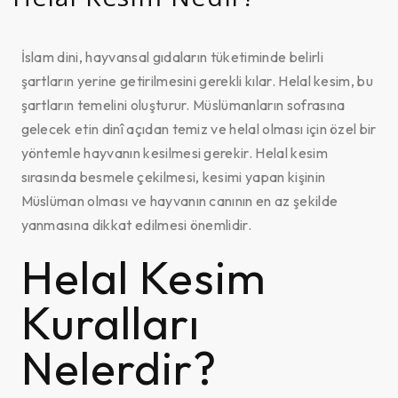
İslam dini, hayvansal gıdaların tüketiminde belirli
şartların yerine getirilmesini gerekli kılar. Helal kesim, bu
şartların temelini oluşturur. Müslümanların sofrasına
gelecek etin dinî açıdan temiz ve helal olması için özel bir
yöntemle hayvanın kesilmesi gerekir. Helal kesim
sırasında besmele çekilmesi, kesimi yapan kişinin
Müslüman olması ve hayvanın canının en az şekilde
yanmasına dikkat edilmesi önemlidir.
Helal Kesim
Kuralları
Nelerdir?