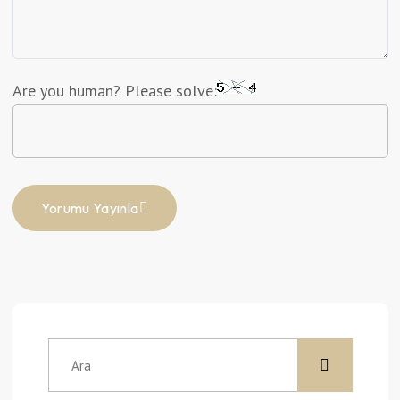
Are you human? Please solve:
Yorumu Yayınla