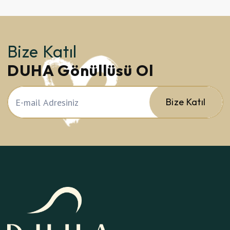
Bize Katıl
DUHA Gönüllüsü Ol
Bize Katıl