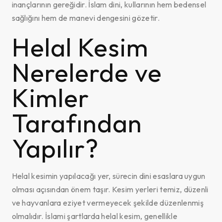
inançlarının gereğidir. İslam dini, kullarının hem bedensel
sağlığını hem de manevi dengesini gözetir.
Helal Kesim
Nerelerde ve
Kimler
Tarafından
Yapılır?
Helal kesimin yapılacağı yer, sürecin dini esaslara uygun
olması açısından önem taşır. Kesim yerleri temiz, düzenli
ve hayvanlara eziyet vermeyecek şekilde düzenlenmiş
olmalıdır. İslami şartlarda helal kesim, genellikle