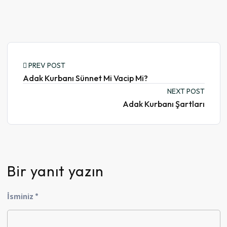
PREV POST
Adak Kurbanı Sünnet Mi Vacip Mi?
NEXT POST
Adak Kurbanı Şartları
Bir yanıt yazın
İsminiz *