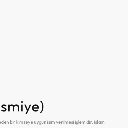
smiye)
den bir kimseye uygun isim verilmesi işlemidir. İslam