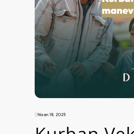
Nisan 18, 2025
Kurban Vek