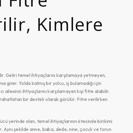
ilir, Kimlere
lir. Geliri temel ihtiyaçlarını karşılamaya yetmeyen,
 girer. Yolda kalmış bir yolcu, iş bulamadığı için
ilesinin ihtiyaçlarını karşılamayan kişi fitre alabilir.
 rahatlatan bir destek olarak görülür. Fitre verilirken
gücü yerinde olan, temel ihtiyaçlarının ötesinde birikimi
. Aynı şekilde anne, baba, dede, nine, çocuk ve torun