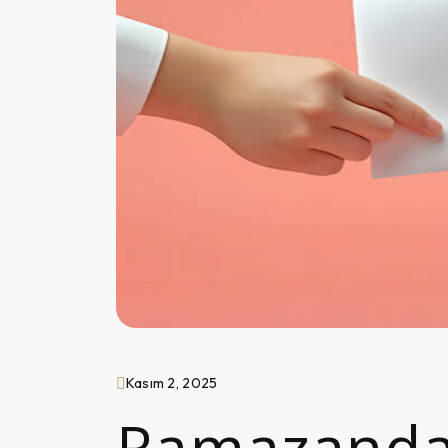
Kasım 2, 2025
Ramazanda 