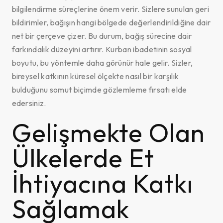
bilgilendirme süreçlerine önem verir. Sizlere sunulan geri
bildirimler, bağışın hangi bölgede değerlendirildiğine dair
net bir çerçeve çizer. Bu durum, bağış sürecine dair
farkındalık düzeyini artırır. Kurban ibadetinin sosyal
boyutu, bu yöntemle daha görünür hale gelir. Sizler,
bireysel katkının küresel ölçekte nasıl bir karşılık
bulduğunu somut biçimde gözlemleme fırsatı elde
edersiniz.
Gelişmekte Olan
Ülkelerde Et
İhtiyacına Katkı
Sağlamak