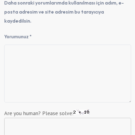
Daha sonraki yorumlarımda kullanılması için adım, e-
posta adresim ve site adresim bu tarayıcıya
kaydedilsin.
Yorumunuz *
Are you human? Please solve: