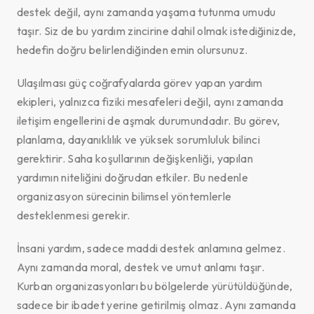
destek değil, aynı zamanda yaşama tutunma umudu
taşır. Siz de bu yardım zincirine dahil olmak istediğinizde,
hedefin doğru belirlendiğinden emin olursunuz.
Ulaşılması güç coğrafyalarda görev yapan yardım
ekipleri, yalnızca fiziki mesafeleri değil, aynı zamanda
iletişim engellerini de aşmak durumundadır. Bu görev,
planlama, dayanıklılık ve yüksek sorumluluk bilinci
gerektirir. Saha koşullarının değişkenliği, yapılan
yardımın niteliğini doğrudan etkiler. Bu nedenle
organizasyon sürecinin bilimsel yöntemlerle
desteklenmesi gerekir.
İnsani yardım, sadece maddi destek anlamına gelmez.
Aynı zamanda moral, destek ve umut anlamı taşır.
Kurban organizasyonları bu bölgelerde yürütüldüğünde,
sadece bir ibadet yerine getirilmiş olmaz. Aynı zamanda