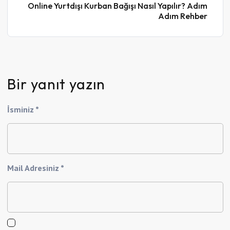
Online Yurtdışı Kurban Bağışı Nasıl Yapılır? Adım
Adım Rehber
Bir yanıt yazın
İsminiz *
Mail Adresiniz *