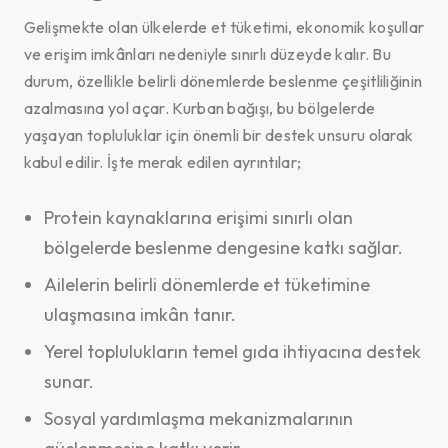
Gelişmekte olan ülkelerde et tüketimi, ekonomik koşullar
ve erişim imkânları nedeniyle sınırlı düzeyde kalır. Bu
durum, özellikle belirli dönemlerde beslenme çeşitliliğinin
azalmasına yol açar. Kurban bağışı, bu bölgelerde
yaşayan topluluklar için önemli bir destek unsuru olarak
kabul edilir. İşte merak edilen ayrıntılar;
Protein kaynaklarına erişimi sınırlı olan
bölgelerde beslenme dengesine katkı sağlar.
Ailelerin belirli dönemlerde et tüketimine
ulaşmasına imkân tanır.
Yerel toplulukların temel gıda ihtiyacına destek
sunar.
Sosyal yardımlaşma mekanizmalarının