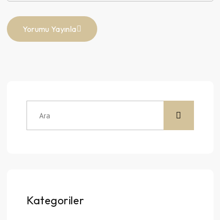
Yorumu Yayınla
Kategoriler