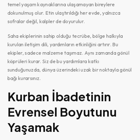
temel yaşam kaynaklarına ulaşamayan bireylere
dokunulmuş olur. Etin ulaştırıldığı her evde, yalnızca
sofralar değil, kalpler de doyurulur.
Saha ekiplerinin sahip olduğu tecrübe, bölge halkıyla
kurulan iletişim dili, yardımların etkinliğini artırır. Bu
ekipler, sadece malzeme taşımaz. Aynı zamanda gönül
köprüleri kurar. Siz de bu yardımlara katkı
sunduğunuzda, dünya üzerindeki uzak bir noktayla gönül
bağı kurarsınız.
Kurban İbadetinin
Evrensel Boyutunu
Yaşamak