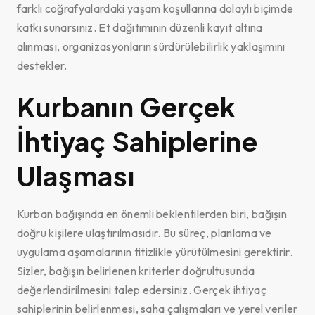
farklı coğrafyalardaki yaşam koşullarına dolaylı biçimde
katkı sunarsınız. Et dağıtımının düzenli kayıt altına
alınması, organizasyonların sürdürülebilirlik yaklaşımını
destekler.
Kurbanın Gerçek
İhtiyaç Sahiplerine
Ulaşması
Kurban bağışında en önemli beklentilerden biri, bağışın
doğru kişilere ulaştırılmasıdır. Bu süreç, planlama ve
uygulama aşamalarının titizlikle yürütülmesini gerektirir.
Sizler, bağışın belirlenen kriterler doğrultusunda
değerlendirilmesini talep edersiniz. Gerçek ihtiyaç
sahiplerinin belirlenmesi, saha çalışmaları ve yerel veriler