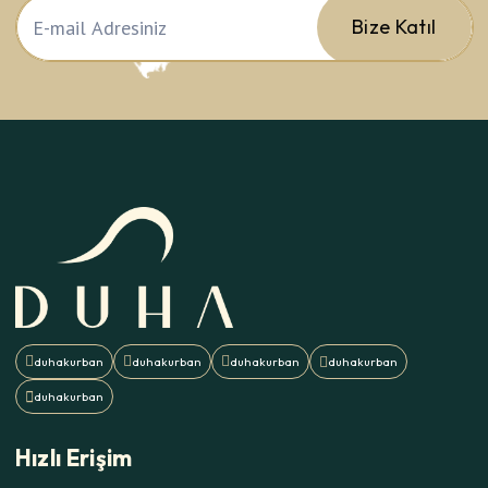
Bize Katıl
Hızlı Erişim