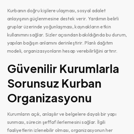
Kurbanın doğru kişilere ulaşması, sosyal adalet
anlayışının güçlenmesine destek verir. Yardımın belirli
gruplar üzerinde yoğunlaşması, kaynakların etkin
kullanımını sağlar. Sizler açısından bakıldığında bu durum,
yapılan bağışın anlamını derinleştirir. Planlı dağıtım
modeli, organizasyonların hesap verebilirliğini artırır.
Güvenilir Kurumlarla
Sorunsuz Kurban
Organizasyonu
Kurumların açık, anlaşılır ve belgelere dayalı bir yapı
sunması, sürecin şeffaf ilerlemesini sağlar. İlgili
faaliyetlerin izlenebilir olması, organizasyonun her