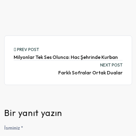
PREV POST
Milyonlar Tek Ses Olunca: Hac Şehrinde Kurban
NEXT POST
Farklı Sofralar Ortak Dualar
Bir yanıt yazın
İsminiz *