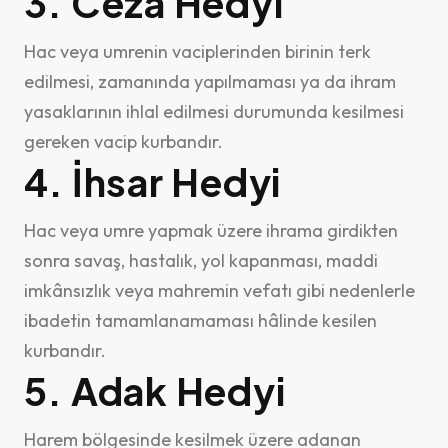
3. Ceza Hedyi
Hac veya umrenin vaciplerinden birinin terk
edilmesi, zamanında yapılmaması ya da ihram
yasaklarının ihlal edilmesi durumunda kesilmesi
gereken vacip kurbandır.
4. İhsar Hedyi
Hac veya umre yapmak üzere ihrama girdikten
sonra savaş, hastalık, yol kapanması, maddi
imkânsızlık veya mahremin vefatı gibi nedenlerle
ibadetin tamamlanamaması hâlinde kesilen
kurbandır.
5. Adak Hedyi
Harem bölgesinde kesilmek üzere adanan