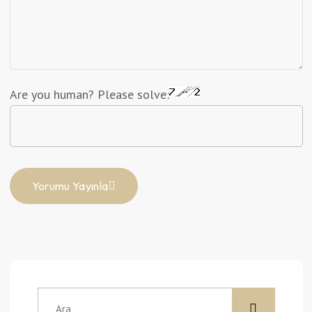
Are you human? Please solve:
Yorumu Yayınla