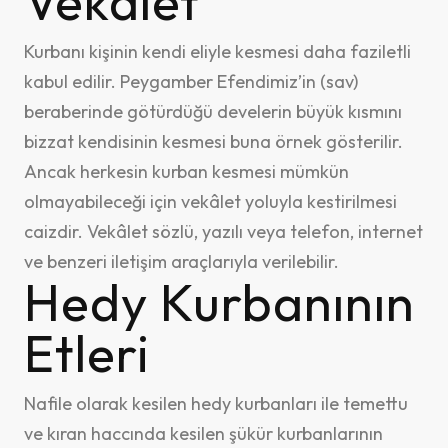
Vekâlet
Kurbanı kişinin kendi eliyle kesmesi daha faziletli
kabul edilir. Peygamber Efendimiz’in (sav)
beraberinde götürdüğü develerin büyük kısmını
bizzat kendisinin kesmesi buna örnek gösterilir.
Ancak herkesin kurban kesmesi mümkün
olmayabileceği için vekâlet yoluyla kestirilmesi
caizdir. Vekâlet sözlü, yazılı veya telefon, internet
ve benzeri iletişim araçlarıyla verilebilir.
Hedy Kurbanının
Etleri
Nafile olarak kesilen hedy kurbanları ile temettu
ve kıran haccında kesilen şükür kurbanlarının