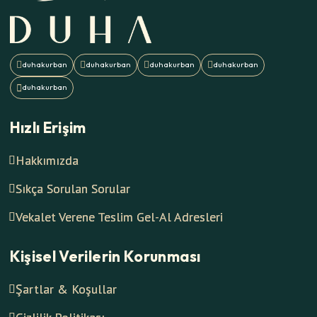
Hızlı Erişim
Hakkımızda
Sıkça Sorulan Sorular
Vekalet Verene Teslim Gel-Al Adresleri
Kişisel Verilerin Korunması
Şartlar & Koşullar