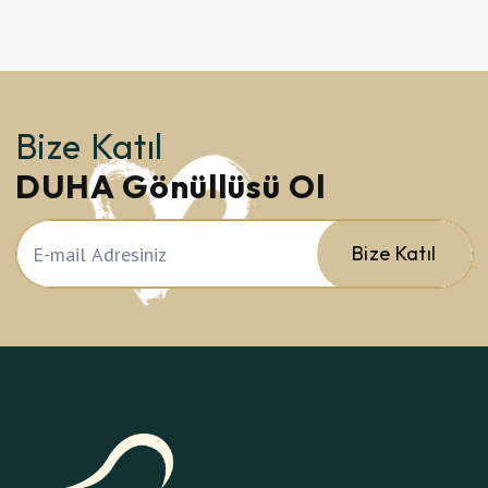
Bize Katıl
DUHA Gönüllüsü Ol
Bize Katıl