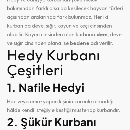
bakımından farklı olsa da kesilecek hayvan türleri
açısından aralarında fark bulunmaz. Her iki
kurban da deve, sığır, koyun ve keçi cinsinden
olabilir. Koyun cinsinden olan kurbana
dem
, deve
ve sığır cinsinden olana ise
bedene
adı verilir.
Hedy Kurbanı
Çeşitleri
1. Nafile Hedyi
Hac veya umre yapan kişinin zorunlu olmadığı
hâlde kendi isteğiyle kestiği müstehap kurbandır.
2. Şükür Kurbanı