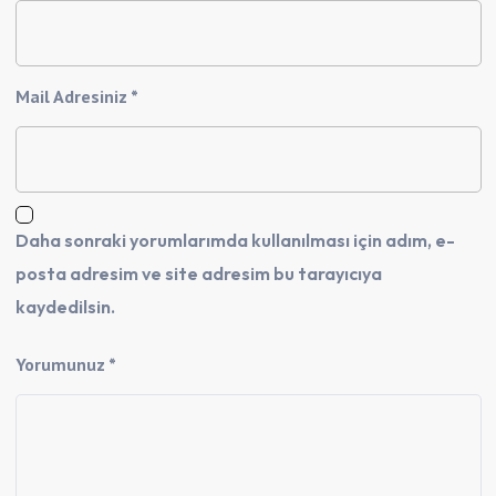
Mail Adresiniz *
Daha sonraki yorumlarımda kullanılması için adım, e-
posta adresim ve site adresim bu tarayıcıya
kaydedilsin.
Yorumunuz *