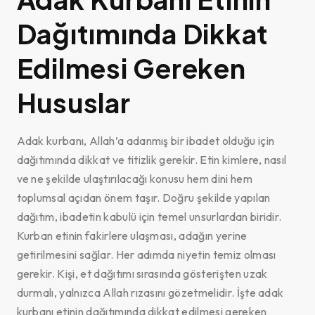
Dağıtımında Dikkat
Edilmesi Gereken
Hususlar
Adak kurbanı, Allah’a adanmış bir ibadet olduğu için
dağıtımında dikkat ve titizlik gerekir. Etin kimlere, nasıl
ve ne şekilde ulaştırılacağı konusu hem dini hem
toplumsal açıdan önem taşır. Doğru şekilde yapılan
dağıtım, ibadetin kabulü için temel unsurlardan biridir.
Kurban etinin fakirlere ulaşması, adağın yerine
getirilmesini sağlar. Her adımda niyetin temiz olması
gerekir. Kişi, et dağıtımı sırasında gösterişten uzak
durmalı, yalnızca Allah rızasını gözetmelidir. İşte adak
kurbanı etinin dağıtımında dikkat edilmesi gereken