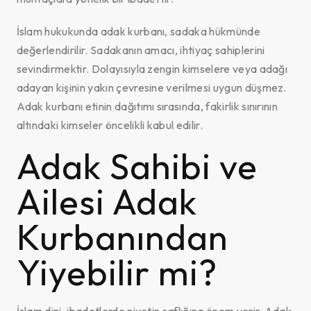
İslam hukukunda adak kurbanı, sadaka hükmünde
değerlendirilir. Sadakanın amacı, ihtiyaç sahiplerini
sevindirmektir. Dolayısıyla zengin kimselere veya adağı
adayan kişinin yakın çevresine verilmesi uygun düşmez.
Adak kurbanı etinin dağıtımı sırasında, fakirlik sınırının
altındaki kimseler öncelikli kabul edilir.
Adak Sahibi ve
Ailesi Adak
Kurbanından
Yiyebilir mi?