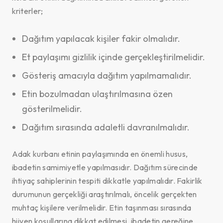
kriterler;
Dağıtım yapılacak kişiler fakir olmalıdır.
Et paylaşımı gizlilik içinde gerçekleştirilmelidir.
Gösteriş amacıyla dağıtım yapılmamalıdır.
Etin bozulmadan ulaştırılmasına özen
gösterilmelidir.
Dağıtım sırasında adaletli davranılmalıdır.
Adak kurbanı etinin paylaşımında en önemli husus,
ibadetin samimiyetle yapılmasıdır. Dağıtım sürecinde
ihtiyaç sahiplerinin tespiti dikkatle yapılmalıdır. Fakirlik
durumunun gerçekliği araştırılmalı, öncelik gerçekten
muhtaç kişilere verilmelidir. Etin taşınması sırasında
hijyen koşullarına dikkat edilmesi, ibadetin gereğine