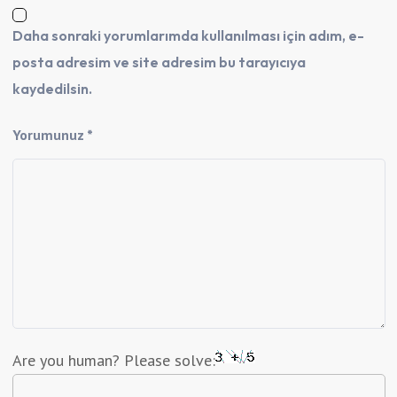
Daha sonraki yorumlarımda kullanılması için adım, e-
posta adresim ve site adresim bu tarayıcıya
kaydedilsin.
Yorumunuz *
Are you human? Please solve: