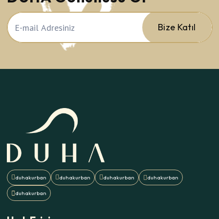
Bize Katıl