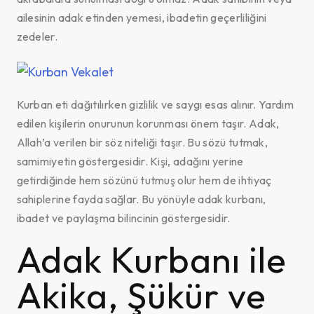
ailesinin adak etinden yemesi, ibadetin geçerliliğini
zedeler.
Kurban eti dağıtılırken gizlilik ve saygı esas alınır. Yardım
edilen kişilerin onurunun korunması önem taşır. Adak,
Allah’a verilen bir söz niteliği taşır. Bu sözü tutmak,
samimiyetin göstergesidir. Kişi, adağını yerine
getirdiğinde hem sözünü tutmuş olur hem de ihtiyaç
sahiplerine fayda sağlar. Bu yönüyle adak kurbanı,
ibadet ve paylaşma bilincinin göstergesidir.
Adak Kurbanı ile
Akika, Şükür ve