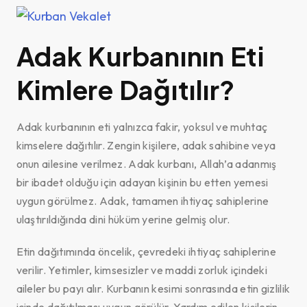
Adak Kurbanının Eti
Kimlere Dağıtılır?
Adak kurbanının eti yalnızca fakir, yoksul ve muhtaç
kimselere dağıtılır. Zengin kişilere, adak sahibine veya
onun ailesine verilmez. Adak kurbanı, Allah’a adanmış
bir ibadet olduğu için adayan kişinin bu etten yemesi
uygun görülmez. Adak, tamamen ihtiyaç sahiplerine
ulaştırıldığında dini hüküm yerine gelmiş olur.
Etin dağıtımında öncelik, çevredeki ihtiyaç sahiplerine
verilir. Yetimler, kimsesizler ve maddi zorluk içindeki
aileler bu payı alır. Kurbanın kesimi sonrasında etin gizlilik