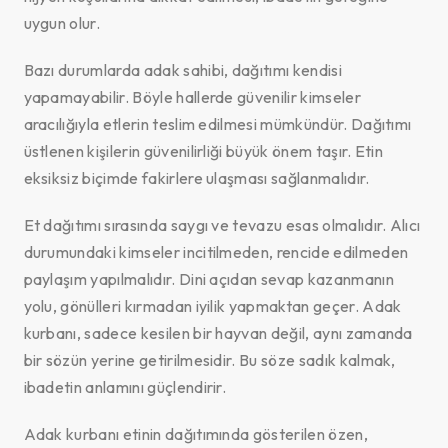
uygun olur.
Bazı durumlarda adak sahibi, dağıtımı kendisi
yapamayabilir. Böyle hallerde güvenilir kimseler
aracılığıyla etlerin teslim edilmesi mümkündür. Dağıtımı
üstlenen kişilerin güvenilirliği büyük önem taşır. Etin
eksiksiz biçimde fakirlere ulaşması sağlanmalıdır.
Et dağıtımı sırasında saygı ve tevazu esas olmalıdır. Alıcı
durumundaki kimseler incitilmeden, rencide edilmeden
paylaşım yapılmalıdır. Dini açıdan sevap kazanmanın
yolu, gönülleri kırmadan iyilik yapmaktan geçer. Adak
kurbanı, sadece kesilen bir hayvan değil, aynı zamanda
bir sözün yerine getirilmesidir. Bu söze sadık kalmak,
ibadetin anlamını güçlendirir.
Adak kurbanı etinin dağıtımında gösterilen özen,