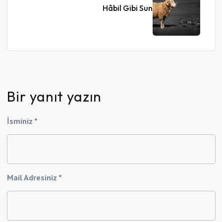
Hâbil Gibi Sun
Bir yanıt yazın
İsminiz *
Mail Adresiniz *