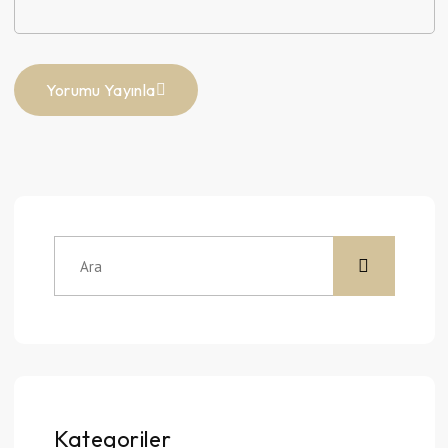
Yorumu Yayınla
Kategoriler